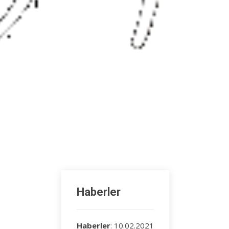
Haberler
Haberler
: 10.02.2021