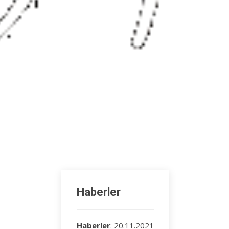
Haberler
Haberler
: 20.11.2021