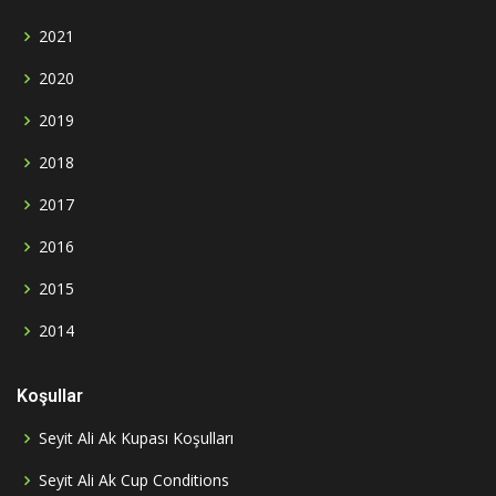
2021
2020
2019
2018
2017
2016
2015
2014
Koşullar
Seyit Ali Ak Kupası Koşulları
Seyit Ali Ak Cup Conditions