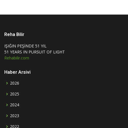
Reha Bilir
IŞIĞIN PEŞİNDE 51 YIL
51 YEARS IN PURSUIT OF LIGHT
Rehabilir.com
Haber Arsivi
2026
2025
2024
2023
2022