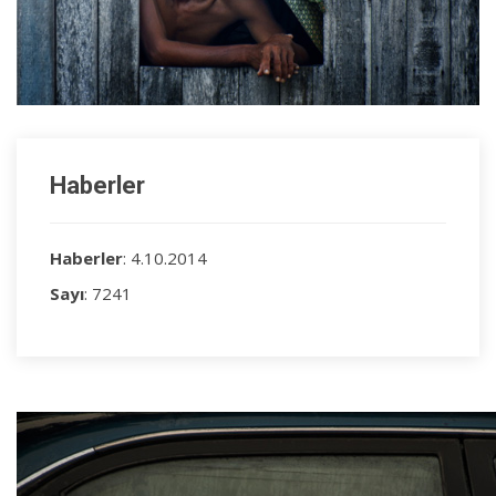
Haberler
Haberler
: 4.10.2014
Sayı
: 7241