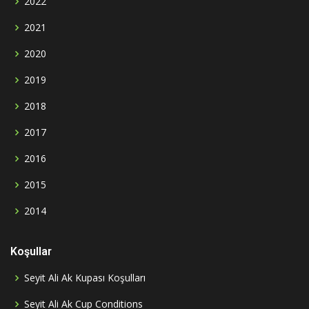
2022
2021
2020
2019
2018
2017
2016
2015
2014
Koşullar
Seyit Ali Ak Kupası Koşulları
Seyit Ali Ak Cup Conditions