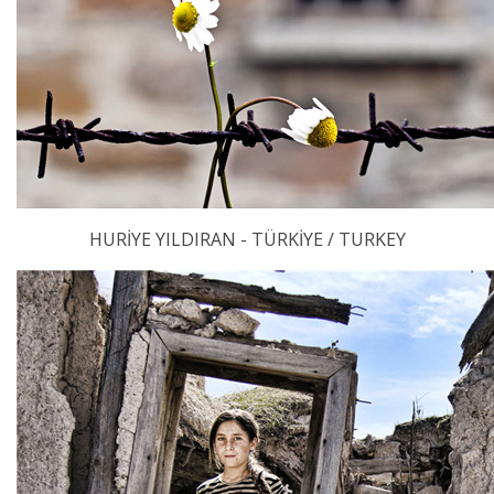
HURİYE YILDIRAN - TÜRKİYE / TURKEY