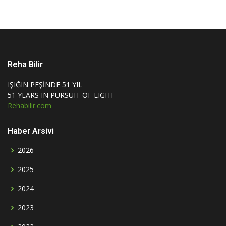
Reha Bilir
IŞIĞIN PEŞİNDE 51 YIL
51 YEARS IN PURSUIT OF LIGHT
Rehabilir.com
Haber Arsivi
2026
2025
2024
2023