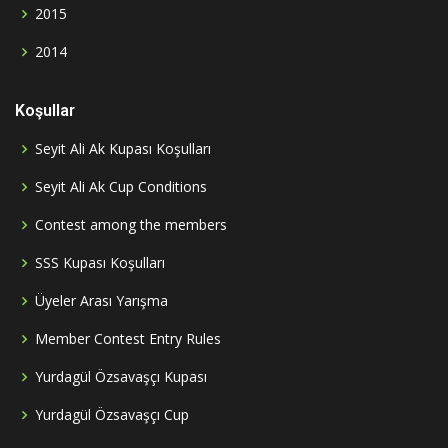
2015
2014
Koşullar
Seyit Ali Ak Kupası Koşulları
Seyit Ali Ak Cup Conditions
Contest among the members
SSS Kupası Koşulları
Üyeler Arası Yarışma
Member Contest Entry Rules
Yurdagül Özsavaşçı Kupası
Yurdagül Özsavaşçı Cup