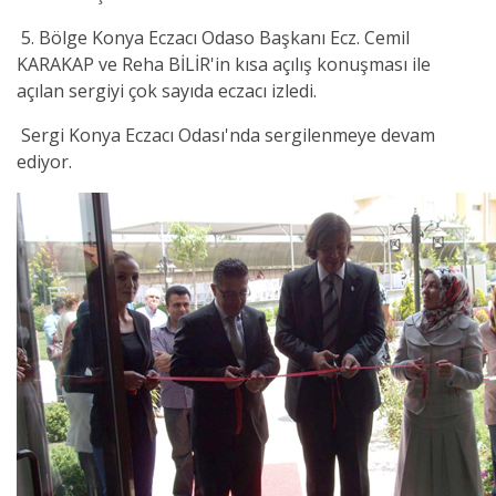
5. Bölge Konya Eczacı Odaso Başkanı Ecz. Cemil
KARAKAP ve Reha BİLİR'in kısa açılış konuşması ile
açılan sergiyi çok sayıda eczacı izledi.
Sergi Konya Eczacı Odası'nda sergilenmeye devam
ediyor.