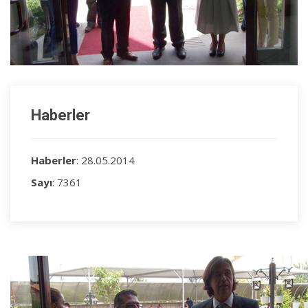
Haberler
Haberler
: 28.05.2014
Sayı
: 7361