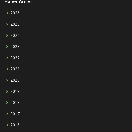
Haber Arsivi
2026
2025
2024
2023
2022
2021
2020
2019
2018
2017
2016