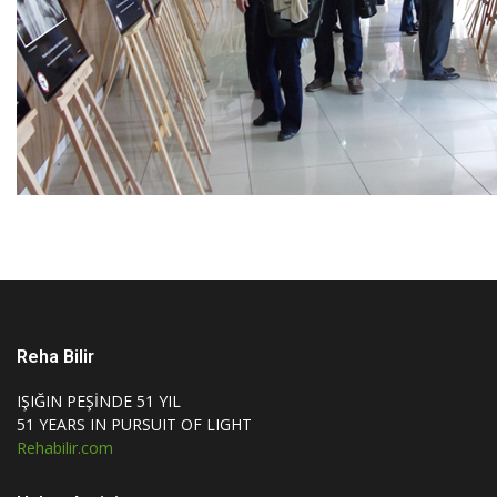
Reha Bilir
IŞIĞIN PEŞİNDE 51 YIL
51 YEARS IN PURSUIT OF LIGHT
Rehabilir.com