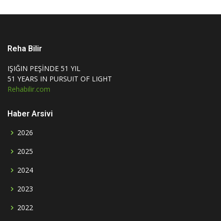
Reha Bilir
IŞIĞIN PEŞİNDE 51 YIL
51 YEARS IN PURSUIT OF LIGHT
Rehabilir.com
Haber Arsivi
2026
2025
2024
2023
2022