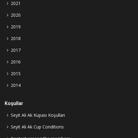
2021
2020
2019
2018
2017
2016
2015
2014
Koşullar
Seyit Ali Ak Kupası Koşulları
Seyit Ali Ak Cup Conditions