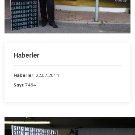
Haberler
Haberler
: 22.07.2014
Sayı
: 7464