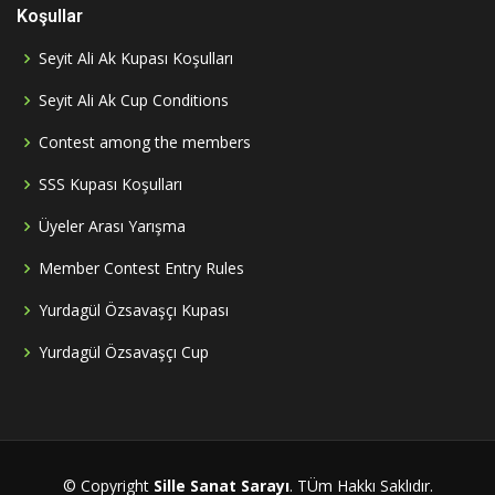
Koşullar
Seyit Ali Ak Kupası Koşulları
Seyit Ali Ak Cup Conditions
Contest among the members
SSS Kupası Koşulları
Üyeler Arası Yarışma
Member Contest Entry Rules
Yurdagül Özsavaşçı Kupası
Yurdagül Özsavaşçı Cup
© Copyright
Sille Sanat Sarayı
. TÜm Hakkı Saklıdır.