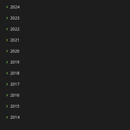
2024
2023
2022
2021
2020
2019
2018
2017
2016
2015
2014