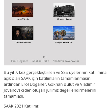
Bu yıl 7. kez gerçekleştirilen ve SSS üyelerinin katılımına
açık olan SAAK için katılımların tamamlanmasın
ardından Erol Doğaner, Gökhan Bulut ve Vladimir
Jovanovski’den oluşan jürimiz değerlendirmelerini
tamamladı.
SAAK 2021 Katılımı: