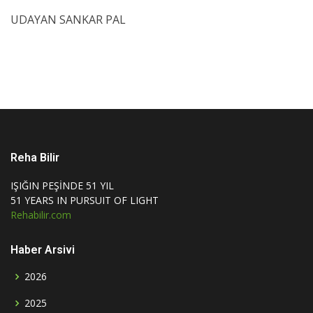
UDAYAN SANKAR PAL
Reha Bilir
IŞIĞIN PEŞİNDE 51 YIL
51 YEARS IN PURSUIT OF LIGHT
Rehabilir.com
Haber Arsivi
2026
2025