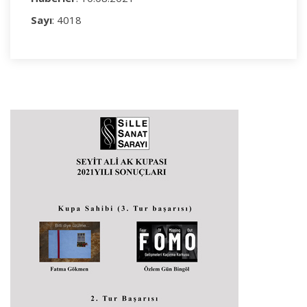
Sayı
: 4018