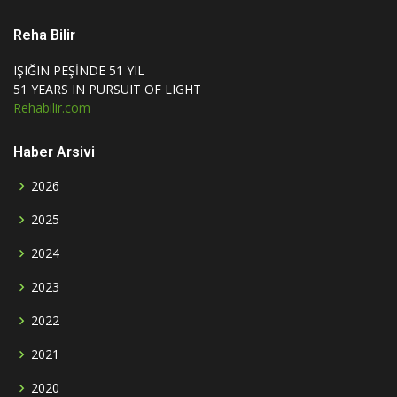
Reha Bilir
IŞIĞIN PEŞİNDE 51 YIL
51 YEARS IN PURSUIT OF LIGHT
Rehabilir.com
Haber Arsivi
2026
2025
2024
2023
2022
2021
2020