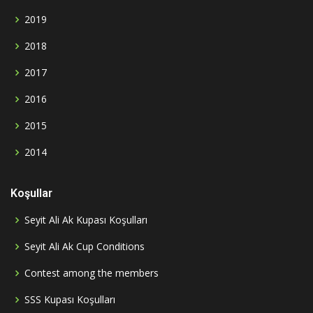
2019
2018
2017
2016
2015
2014
Koşullar
Seyit Ali Ak Kupası Koşulları
Seyit Ali Ak Cup Conditions
Contest among the members
SSS Kupası Koşulları