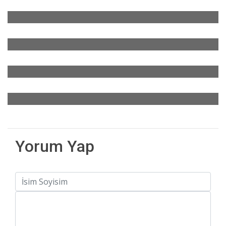
Yorum Yap