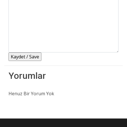
Yorumlar
Henuz Bir Yorum Yok