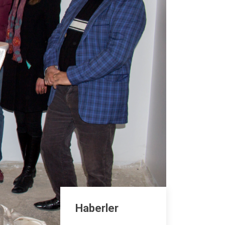
Haberler