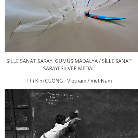
SİLLE SANAT SARAYI GÜMÜŞ MADALYA / SİLLE SANAT
SARAYI SILVER MEDAL
Thi Kim CUONG - Vietnam / Viet Nam