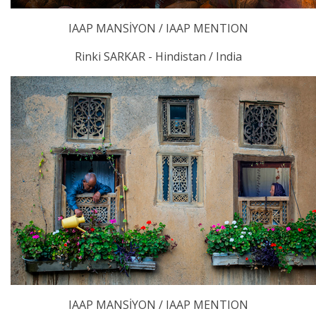
IAAP MANSİYON / IAAP MENTION
Rinki SARKAR - Hindistan / India
IAAP MANSİYON / IAAP MENTION