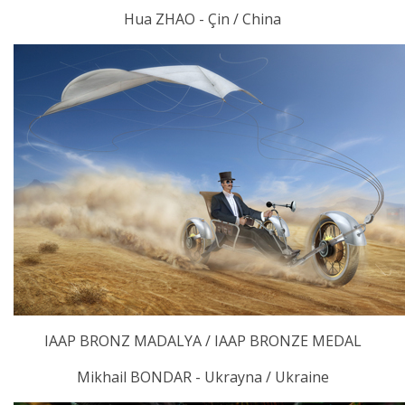
Hua ZHAO - Çin / China
IAAP BRONZ MADALYA / IAAP BRONZE MEDAL
Mikhail BONDAR - Ukrayna / Ukraine