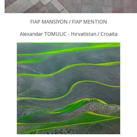
FIAP MANSİYON / FIAP MENTION
Alexandar TOMULIC - Hırvatistan / Croaita