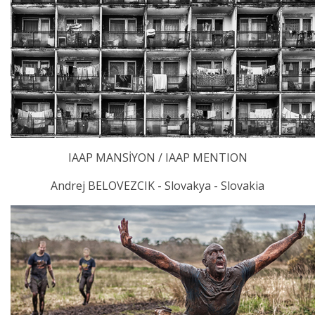
IAAP MANSİYON / IAAP MENTION
Andrej BELOVEZCIK - Slovakya - Slovakia