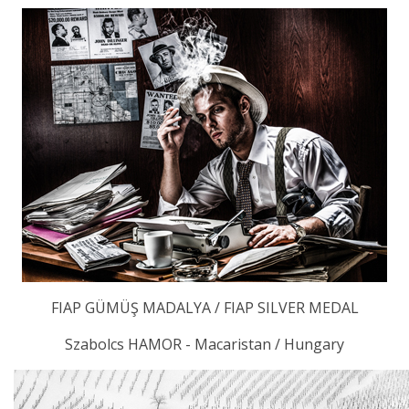
FIAP GÜMÜŞ MADALYA / FIAP SILVER MEDAL
Szabolcs HAMOR - Macaristan / Hungary