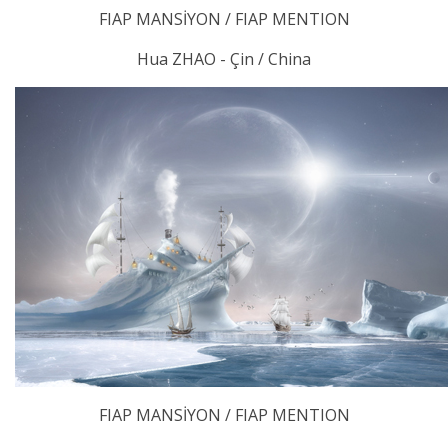
FIAP MANSİYON / FIAP MENTION
Hua ZHAO - Çin / China
FIAP MANSİYON / FIAP MENTION