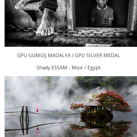
GPU GÜMÜŞ MADALYA / GPU SILVER MEDAL
Shady ESSAM - Mısır / Egypt