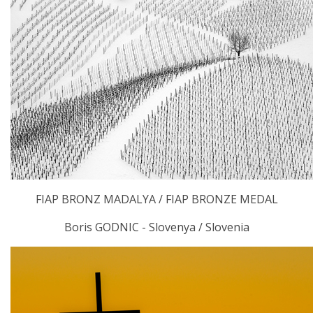
FIAP BRONZ MADALYA / FIAP BRONZE MEDAL
Boris GODNIC - Slovenya / Slovenia