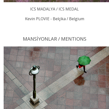
ICS MADALYA / ICS MEDAL
Kevin PLOVIE - Belçika / Belgium
MANSİYONLAR / MENTIONS