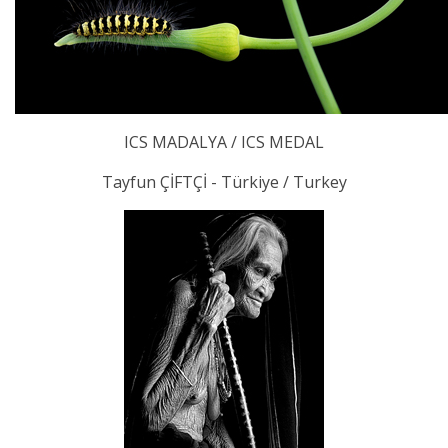
ICS MADALYA / ICS MEDAL
Tayfun ÇİFTÇİ - Türkiye / Turkey