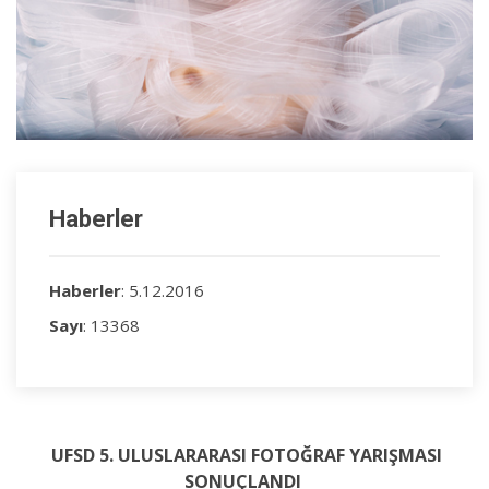
Haberler
Haberler
: 5.12.2016
Sayı
: 13368
UFSD 5. ULUSLARARASI FOTOĞRAF YARIŞMASI
SONUÇLANDI