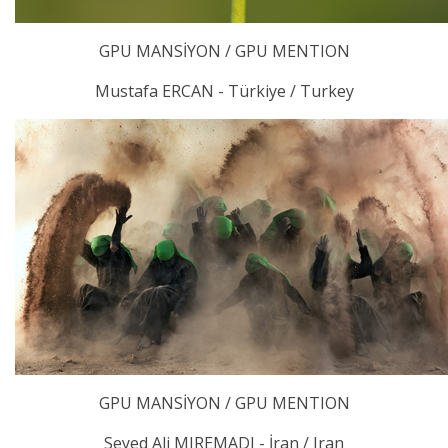
GPU MANSİYON / GPU MENTION
Mustafa ERCAN - Türkiye / Turkey
GPU MANSİYON / GPU MENTION
Seyed Ali MIREMADI - İran / Iran