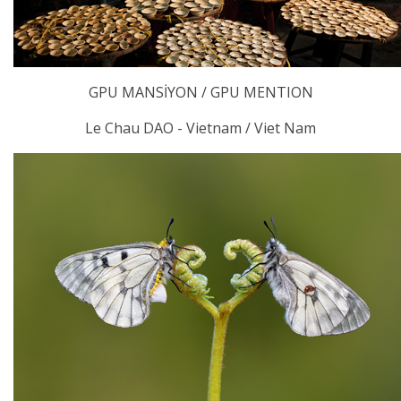
GPU MANSİYON / GPU MENTION
Le Chau DAO - Vietnam / Viet Nam