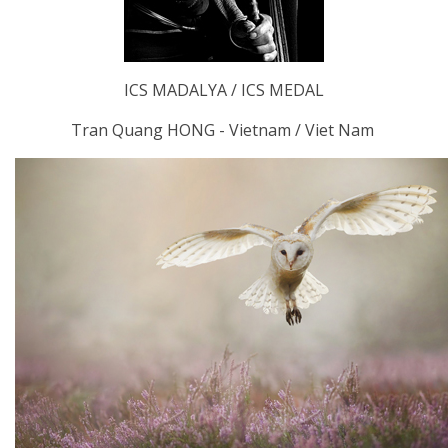
ICS MADALYA / ICS MEDAL
Tran Quang HONG - Vietnam / Viet Nam