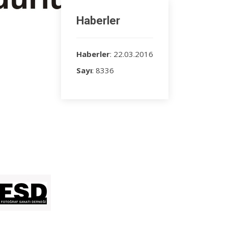
Haberler
Haberler
: 22.03.2016
Sayı
: 8336