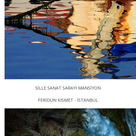
SİLLE SANAT SARAYI MANSİYON
FERİDUN KISMET - İSTANBUL