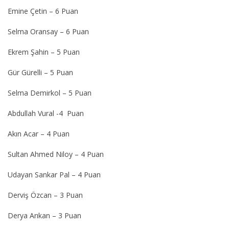
Emine Çetin – 6 Puan
Selma Oransay – 6 Puan
Ekrem Şahin – 5 Puan
Gür Gürelli – 5 Puan
Selma Demirkol – 5 Puan
Abdullah Vural -4 Puan
Akın Acar – 4 Puan
Sultan Ahmed Niloy – 4 Puan
Udayan Sankar Pal – 4 Puan
Derviş Özcan – 3 Puan
Derya Arıkan – 3 Puan