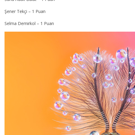
Şener Tekçi – 1 Puan
Selma Demirkol – 1 Puan