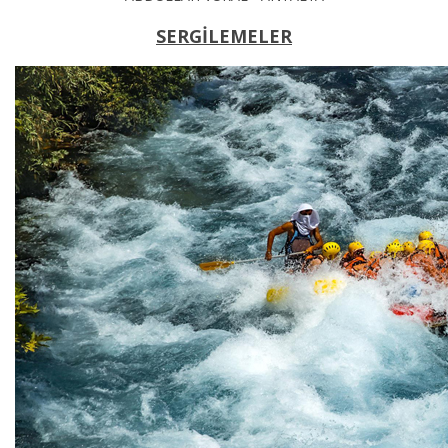
SERGİLEMELER