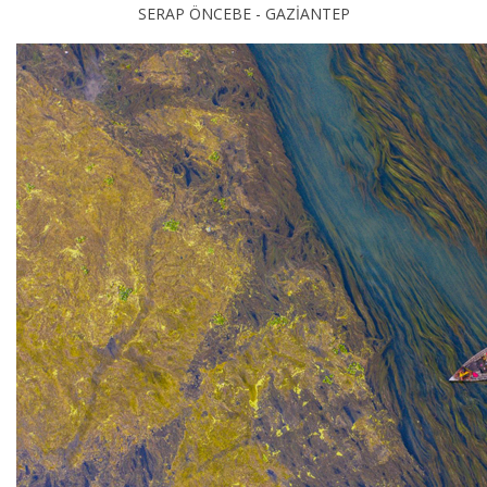
SERAP ÖNCEBE - GAZİANTEP