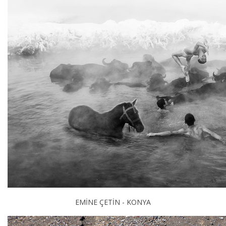
EMİNE ÇETİN - KONYA