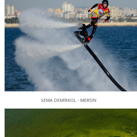
SEMA DEMİRKOL - MERSİN