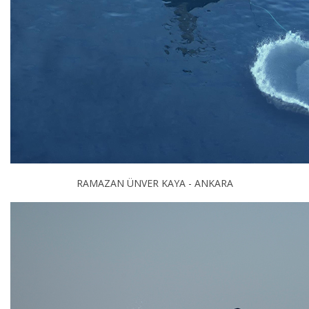
RAMAZAN ÜNVER KAYA - ANKARA