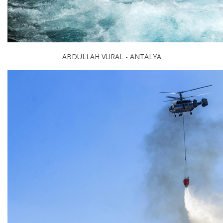
ABDULLAH VURAL - ANTALYA