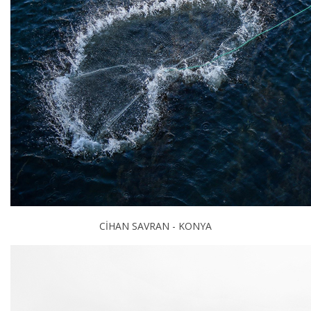
CİHAN SAVRAN - KONYA