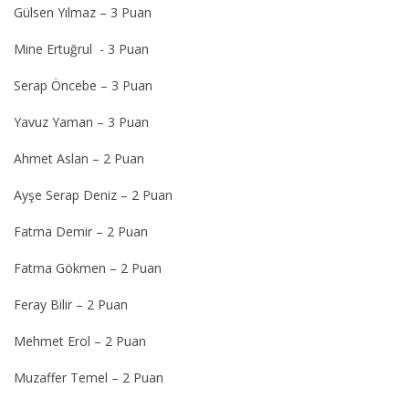
Gülsen Yılmaz – 3 Puan
Mine Ertuğrul - 3 Puan
Serap Öncebe – 3 Puan
Yavuz Yaman – 3 Puan
Ahmet Aslan – 2 Puan
Ayşe Serap Deniz – 2 Puan
Fatma Demir – 2 Puan
Fatma Gökmen – 2 Puan
Feray Bilir – 2 Puan
Mehmet Erol – 2 Puan
Muzaffer Temel – 2 Puan