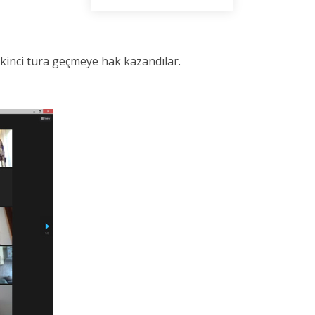
ikinci tura geçmeye hak kazandılar.