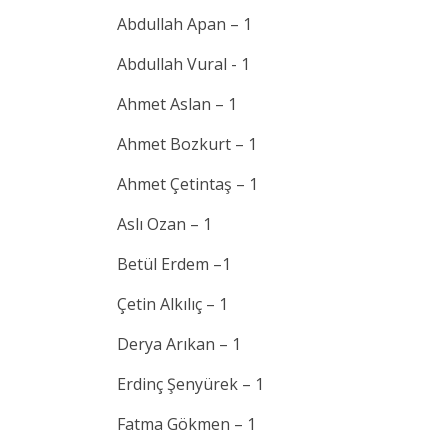
Abdullah Apan – 1
Abdullah Vural - 1
Ahmet Aslan – 1
Ahmet Bozkurt – 1
Ahmet Çetintaş – 1
Aslı Ozan – 1
Betül Erdem –1
Çetin Alkılıç – 1
Derya Arıkan – 1
Erdinç Şenyürek – 1
Fatma Gökmen – 1