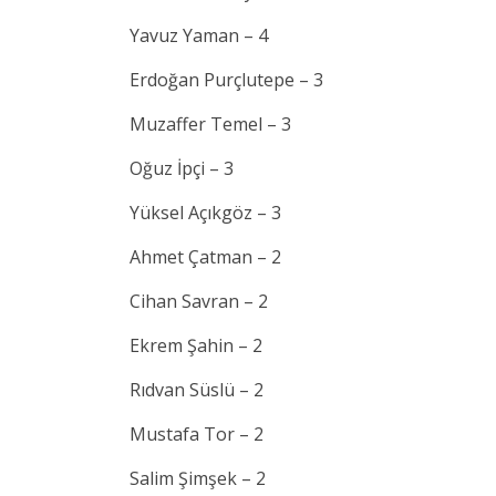
Yavuz Yaman – 4
Erdoğan Purçlutepe – 3
Muzaffer Temel – 3
Oğuz İpçi – 3
Yüksel Açıkgöz – 3
Ahmet Çatman – 2
Cihan Savran – 2
Ekrem Şahin – 2
Rıdvan Süslü – 2
Mustafa Tor – 2
Salim Şimşek – 2