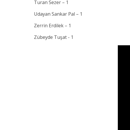
Turan Sezer – 1
Udayan Sankar Pal – 1
Zerrin Erdilek – 1
Zübeyde Tuşat - 1