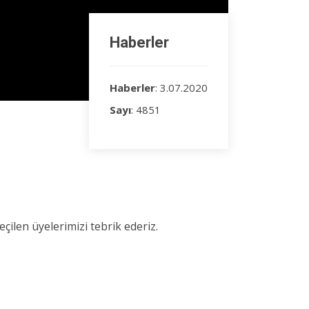
Haberler
Haberler
: 3.07.2020
Sayı
: 4851
çilen üyelerimizi tebrik ederiz.