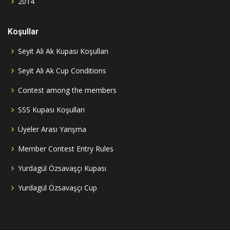
2014
Koşullar
Seyit Ali Ak Kupası Koşulları
Seyit Ali Ak Cup Conditions
Contest among the members
SSS Kupası Koşulları
Üyeler Arası Yarışma
Member Contest Entry Rules
Yurdagül Özsavaşçı Kupası
Yurdagül Özsavaşçı Cup