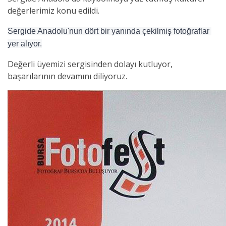
değerlerimiz konu edildi.
Sergide Anadolu'nun dört bir yanında çekilmiş fotoğraflar 
yer alıyor.
Değerli üyemizi sergisinden dolayı kutluyor,
başarılarının devamını diliyoruz.