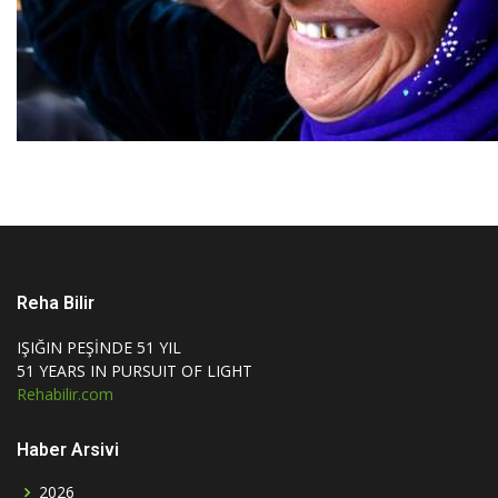
Reha Bilir
IŞIĞIN PEŞİNDE 51 YIL
51 YEARS IN PURSUIT OF LIGHT
Rehabilir.com
Haber Arsivi
2026