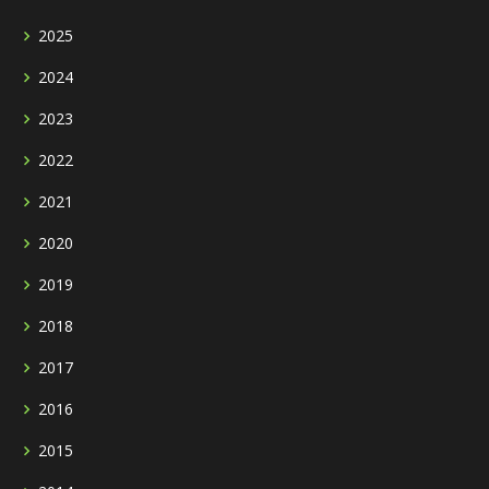
2025
2024
2023
2022
2021
2020
2019
2018
2017
2016
2015