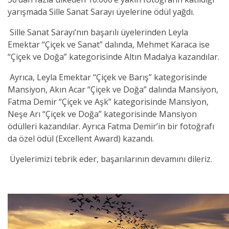
yarışmada Sille Sanat Sarayı üyelerine ödül yağdı.
Sille Sanat Sarayı’nın başarılı üyelerinden Leyla
Emektar “Çiçek ve Sanat” dalında, Mehmet Karaca ise
“Çiçek ve Doğa” kategorisinde Altın Madalya kazandılar.
Ayrıca, Leyla Emektar “Çiçek ve Barış” kategorisinde
Mansiyon, Akın Acar “Çiçek ve Doğa” dalında Mansiyon,
Fatma Demir “Çiçek ve Aşk” kategorisinde Mansiyon,
Neşe Arı “Çiçek ve Doğa” kategorisinde Mansiyon
ödülleri kazandılar. Ayrıca Fatma Demir’in bir fotoğrafı
da özel ödül (Excellent Award) kazandı.
Üyelerimizi tebrik eder, başarılarının devamını dileriz.