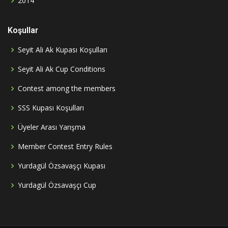
2014
Koşullar
Seyit Ali Ak Kupası Koşulları
Seyit Ali Ak Cup Conditions
Contest among the members
SSS Kupası Koşulları
Üyeler Arası Yarışma
Member Contest Entry Rules
Yurdagül Özsavaşçı Kupası
Yurdagül Özsavaşçı Cup