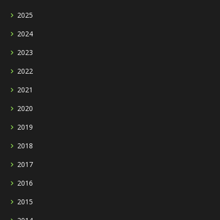
2025
2024
2023
2022
2021
2020
2019
2018
2017
2016
2015