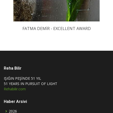
FATMA DEMİR - EXCELLENT AWARD
Reha Bilir
IŞIĞIN PEŞİNDE 51 YIL
51 YEARS IN PURSUIT OF LIGHT
Rehabilir.com
Haber Arsivi
2026