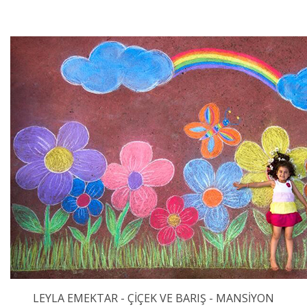
LEYLA EMEKTAR - ÇİÇEK VE BARIŞ - MANSİYON