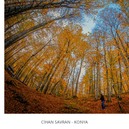
CİHAN SAVRAN - KONYA