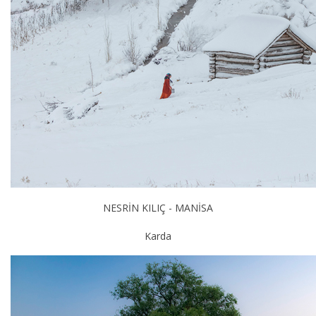
NESRİN KILIÇ - MANİSA
Karda