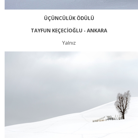
ÜÇÜNCÜLÜK ÖDÜLÜ
TAYFUN KEÇECİOĞLU - ANKARA
Yalnız