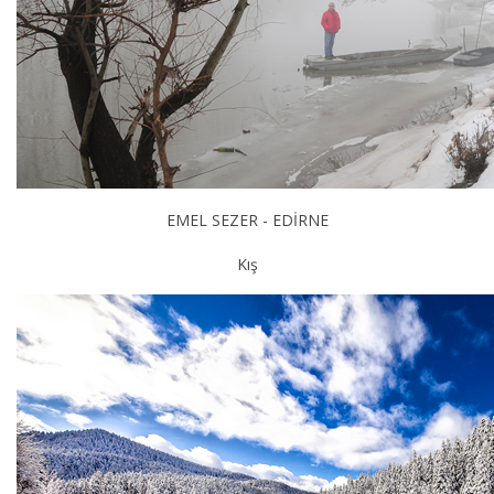
EMEL SEZER - EDİRNE
Kış