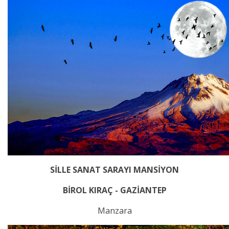
SİLLE SANAT SARAYI MANSİYON
BİROL KIRAÇ - GAZİANTEP
Manzara