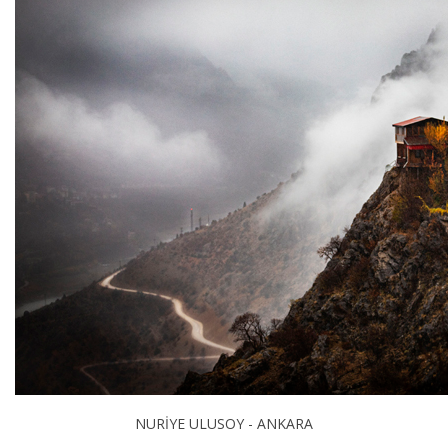
NURİYE ULUSOY - ANKARA