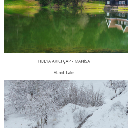
HÜLYA ARICI ÇAP - MANİSA
Abant Lake