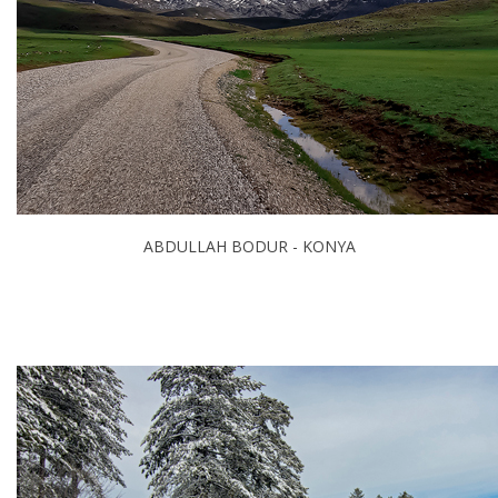
ABDULLAH BODUR - KONYA