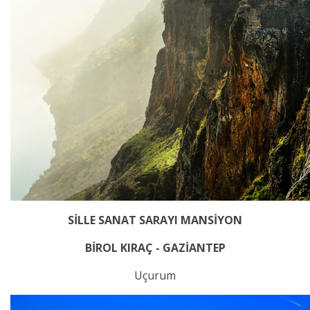
SİLLE SANAT SARAYI MANSİYON
BİROL KIRAÇ - GAZİANTEP
Uçurum