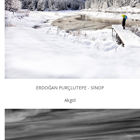
ERDOĞAN PURÇLUTEPE - SİNOP
Akgöl