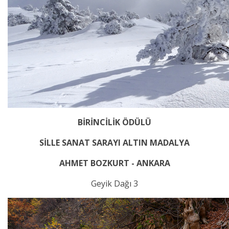
BİRİNCİLİK ÖDÜLÜ
SİLLE SANAT SARAYI ALTIN MADALYA
AHMET BOZKURT - ANKARA
Geyik Dağı 3