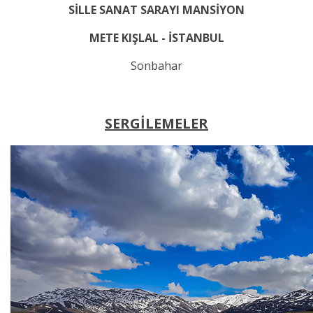
SİLLE SANAT SARAYI MANSİYON
METE KIŞLAL - İSTANBUL
Sonbahar
SERGİLEMELER