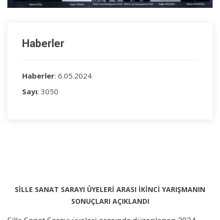
Haberler
Haberler
: 6.05.2024
Sayı
: 3050
SİLLE SANAT SARAYI ÜYELERİ ARASI İKİNCİ YARIŞMANIN
SONUÇLARI AÇIKLANDI