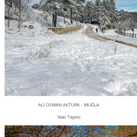
ALİ OSMAN AKTÜRK - MUĞLA
Yılan Tepesi