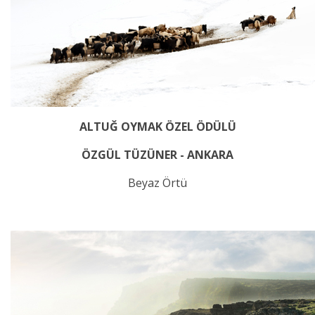
ALTUĞ OYMAK ÖZEL ÖDÜLÜ
ÖZGÜL TÜZÜNER - ANKARA
Beyaz Örtü