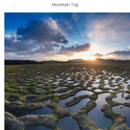
Mountain Top