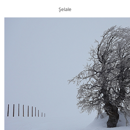
Şelale