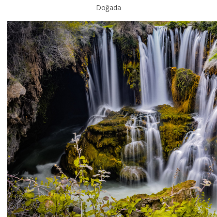
Doğada