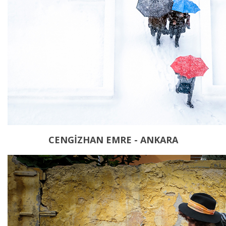
CENGİZHAN EMRE - ANKARA