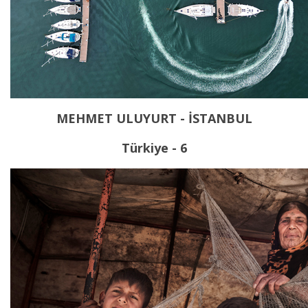
MEHMET ULUYURT - İSTANBUL
Türkiye - 6