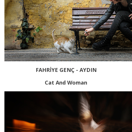
FAHRİYE GENÇ - AYDIN
Cat And Woman