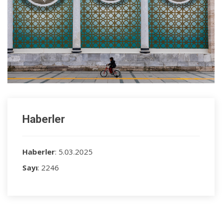
Haberler
Haberler
: 5.03.2025
Sayı
: 2246