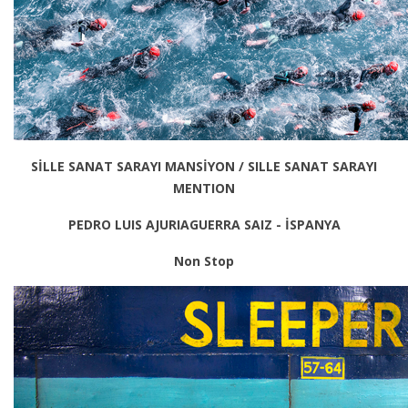
SİLLE SANAT SARAYI MANSİYON / SILLE SANAT SARAYI
MENTION
PEDRO LUIS AJURIAGUERRA SAIZ - İSPANYA
Non Stop