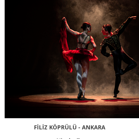
FİLİZ KÖPRÜLÜ - ANKARA