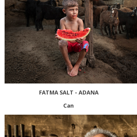
FATMA SALT - ADANA
Can