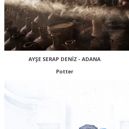
AYŞE SERAP DENİZ - ADANA
Potter