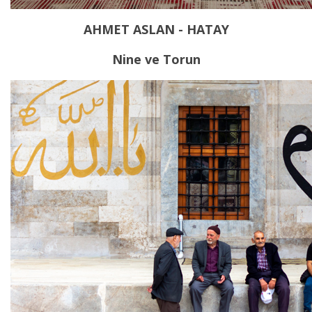
AHMET ASLAN - HATAY
Nine ve Torun