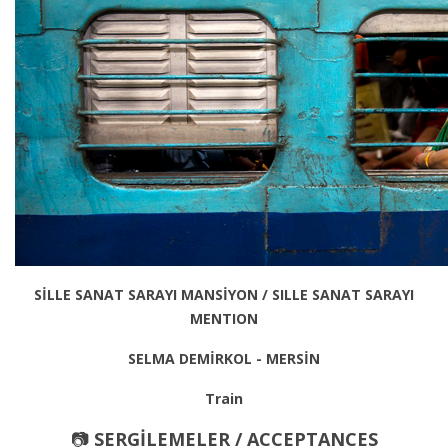
SİLLE SANAT SARAYI MANSİYON / SILLE SANAT SARAYI
MENTION
SELMA DEMİRKOL - MERSİN
Train
📷
SERGİLEMELER / ACCEPTANCES