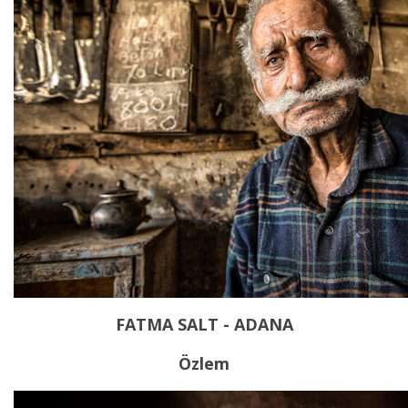
FATMA SALT - ADANA
Özlem