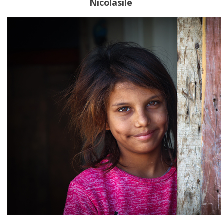
Nicolasile