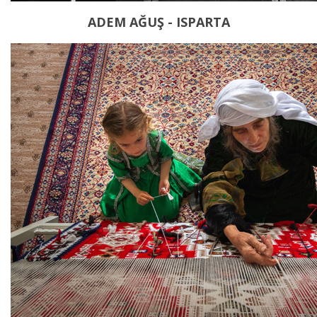
ADEM AĞUŞ - ISPARTA