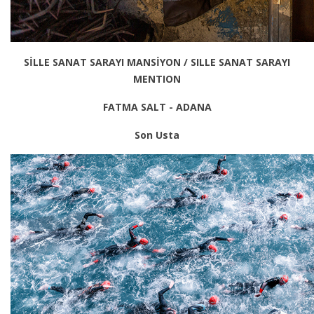
SİLLE SANAT SARAYI MANSİYON / SILLE SANAT SARAYI
MENTION
FATMA SALT - ADANA
Son Usta