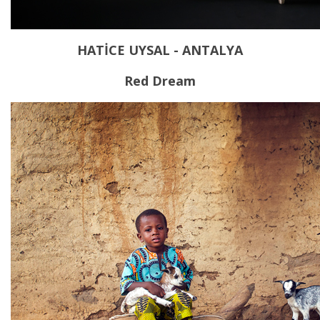
HATİCE UYSAL - ANTALYA
Red Dream