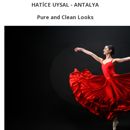
HATİCE UYSAL - ANTALYA
Pure and Clean Looks