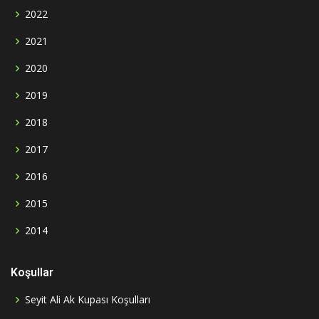
2022
2021
2020
2019
2018
2017
2016
2015
2014
Koşullar
Seyit Ali Ak Kupası Koşulları