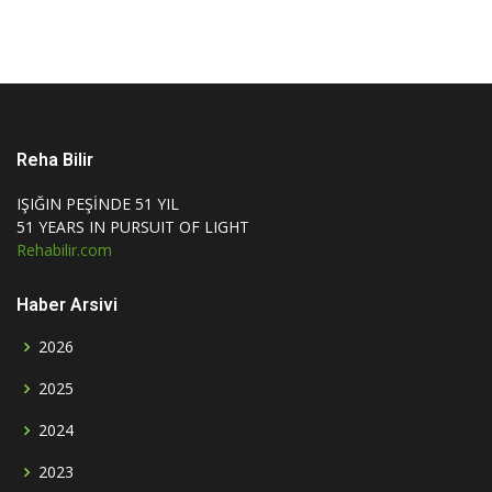
Reha Bilir
IŞIĞIN PEŞİNDE 51 YIL
51 YEARS IN PURSUIT OF LIGHT
Rehabilir.com
Haber Arsivi
2026
2025
2024
2023