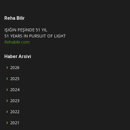
Reha Bilir
IŞIĞIN PEŞİNDE 51 YIL
51 YEARS IN PURSUIT OF LIGHT
Rehabilir.com
Haber Arsivi
2026
2025
2024
2023
2022
2021