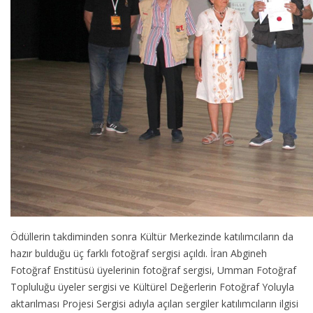
Ödüllerin takdiminden sonra Kültür Merkezinde katılımcıların da
hazır bulduğu üç farklı fotoğraf sergisi açıldı. İran Abgineh
Fotoğraf Enstitüsü üyelerinin fotoğraf sergisi, Umman Fotoğraf
Topluluğu üyeler sergisi ve Kültürel Değerlerin Fotoğraf Yoluyla
aktarılması Projesi Sergisi adıyla açılan sergiler katılımcıların ilgisi