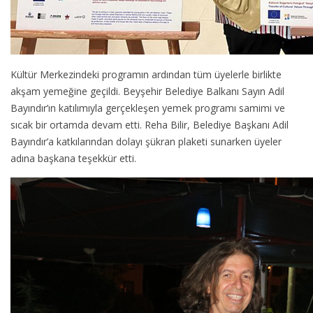
Kültür Merkezindeki programın ardından tüm üyelerle birlikte
akşam yemeğine geçildi. Beyşehir Belediye Balkanı Sayın Adil
Bayındır’ın katılımıyla gerçekleşen yemek programı samimi ve
sıcak bir ortamda devam etti. Reha Bilir, Belediye Başkanı Adil
Bayındır’a katkılarından dolayı şükran plaketi sunarken üyeler
adına başkana teşekkür etti.