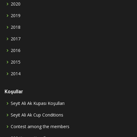
2020
2019
2018
2017
2016
2015
2014
Koşullar
Seyit Ali Ak Kupası Koşulları
Seyit Ali Ak Cup Conditions
Contest among the members