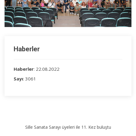
Haberler
Haberler
: 22.08.2022
Sayı
: 3061
Sille Sanata Sarayı üyeleri ile 11. Kez buluştu