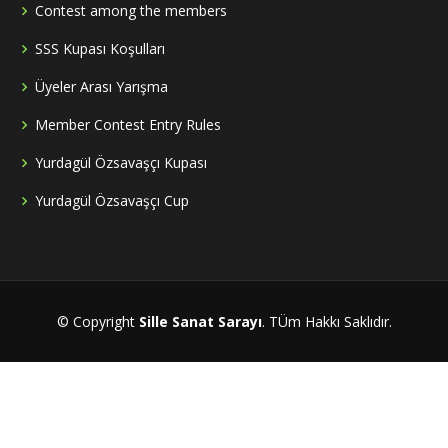
Contest among the members
SSS Kupası Koşulları
Üyeler Arası Yarışma
Member Contest Entry Rules
Yurdagül Özsavaşçı Kupası
Yurdagül Özsavaşçı Cup
© Copyright
Sille Sanat Sarayı
. TÜm Hakkı Saklıdır.