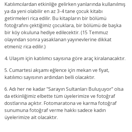
Katılımcılardan etkinliğe gelirken yanlarında kullanılmış
ya da yeni olabilir en az 3-4 tane çocuk kitabı
getirmeleri rica edilir. Bu kitapların bir bölümü
fotoğrafını çektiğimiz çocuklara, bir bölümü de başka
bir köy okuluna hediye edilecektir. (15 Temmuz
olayından sonra yasaklanan yayınevlerine dikkat
etmeniz rica edilir.)
4. Ulaşım için katılımcı sayısına göre araç kiralanacaktır.
5. Cumartesi akşamı eğlence için mekan ve fiyat,
katılımcı sayısının ardından belli olacaktır.
6. Adı her ne kadar "Sarayın Sultanları Buluşuyor" olsa
da etkinliğimiz elbette tüm üyelerimize ve fotoğraf
dostlarına açıktır. Fotomaratona ve karma fotoğraf
sunumuna fotoğraf verme hakkı sadece kadın
üyelerimize ait olacaktır.