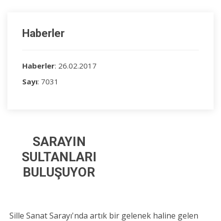
Haberler
Haberler
: 26.02.2017
Sayı
: 7031
SARAYIN
SULTANLARI
BULUŞUYOR
Sille Sanat Sarayı'nda artık bir gelenek haline gelen