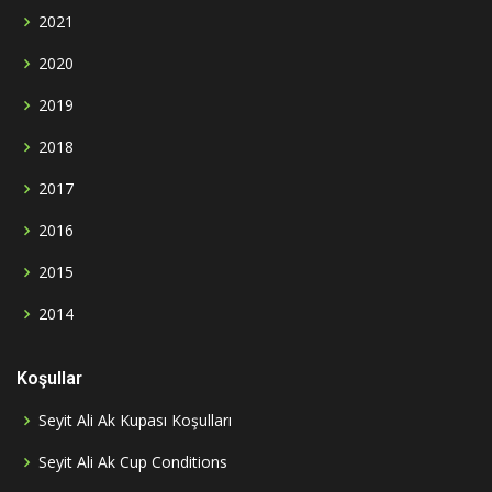
2021
2020
2019
2018
2017
2016
2015
2014
Koşullar
Seyit Ali Ak Kupası Koşulları
Seyit Ali Ak Cup Conditions