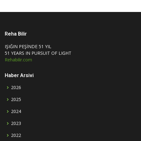
Reha Bilir
IŞIĞIN PEŞİNDE 51 YIL
51 YEARS IN PURSUIT OF LIGHT
Rehabilir.com
Haber Arsivi
2026
2025
2024
2023
2022