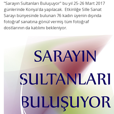
"Sarayın Sultanları Buluşuyor" bu yıl 25-26 Mart 2017
günlerinde Konya'da yapılacak. Etkinliğe Sille Sanat
Sarayı bünyesinde bulunan 76 kadın üyenin dışında
fotoğraf sanatına gönül vermiş tüm fotoğraf
dostlarının da katılımı bekleniyor.