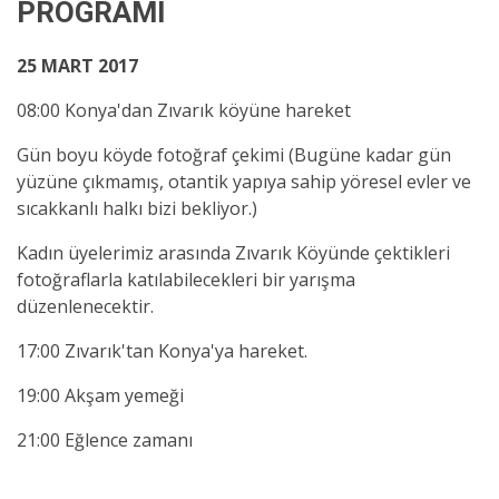
PROGRAMI
25 MART 2017
08:00 Konya'dan Zıvarık köyüne hareket
Gün boyu köyde fotoğraf çekimi (Bugüne kadar gün
yüzüne çıkmamış, otantik yapıya sahip yöresel evler ve
sıcakkanlı halkı bizi bekliyor.)
Kadın üyelerimiz arasında Zıvarık Köyünde çektikleri
fotoğraflarla katılabilecekleri bir yarışma
düzenlenecektir.
17:00 Zıvarık'tan Konya'ya hareket.
19:00 Akşam yemeği
21:00 Eğlence zamanı