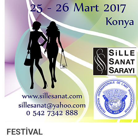
FESTİVAL