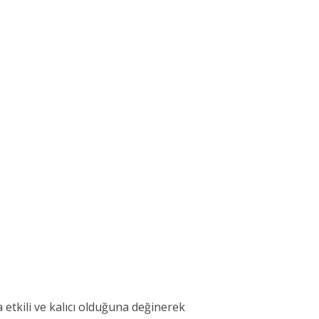
etkili ve kalıcı olduğuna değinerek