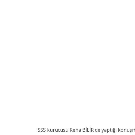
SSS kurucusu Reha BİLİR de yaptığı konuşmad