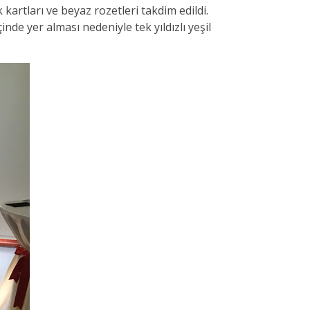
kartları ve beyaz rozetleri takdim edildi.
de yer alması nedeniyle tek yıldızlı yeşil