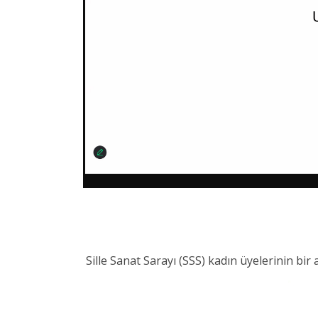
Sille Sanat Sarayı (SSS) kadın üyelerinin bir