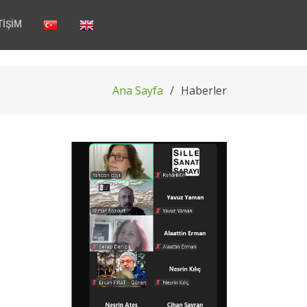
TİŞİM
Ana Sayfa
Haberler