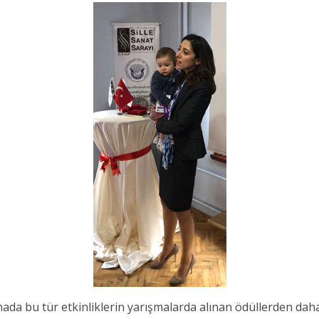
a bu tür etkinliklerin yarışmalarda alınan ödüllerden daha 