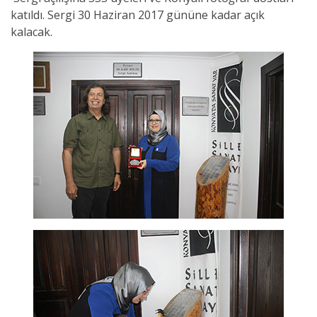
katıldı. Sergi 30 Haziran 2017 gününe kadar açık
kalacak.