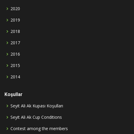
2020
2019
2018
2017
2016
2015
2014
Koşullar
Seyit Ali Ak Kupası Koşulları
Seyit Ali Ak Cup Conditions
Contest among the members