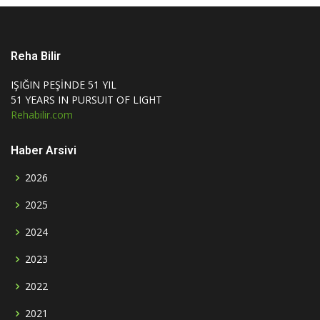
Reha Bilir
IŞIĞIN PEŞİNDE 51 YIL
51 YEARS IN PURSUIT OF LIGHT
Rehabilir.com
Haber Arsivi
2026
2025
2024
2023
2022
2021