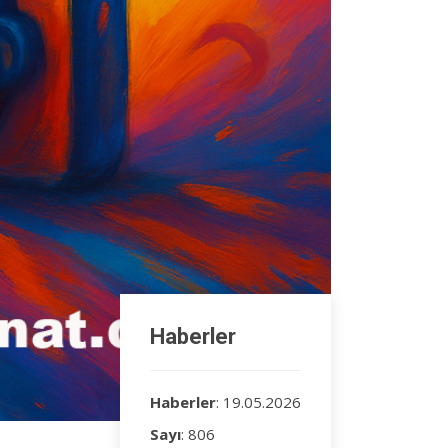
Haberler
Haberler
: 19.05.2026
Sayı
: 806