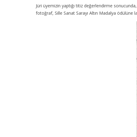
Jüri üyemizin yaptığı titiz değerlendirme sonucunda, 
fotoğraf, Sille Sanat Sarayı Altın Madalya ödülüne l