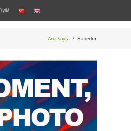
TİŞİM
Ana Sayfa
Haberler