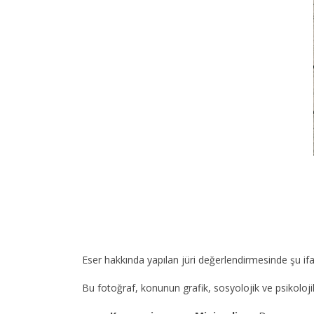
Eser hakkında yapılan jüri değerlendirmesinde şu ifad
Bu fotoğraf, konunun grafik, sosyolojik ve psikoloji