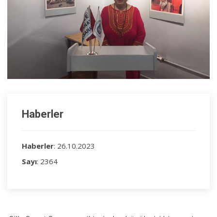
Haberler
Haberler
: 26.10.2023
Sayı
: 2364