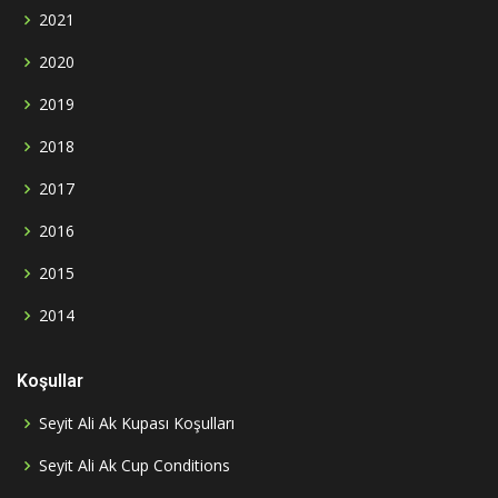
2021
2020
2019
2018
2017
2016
2015
2014
Koşullar
Seyit Ali Ak Kupası Koşulları
Seyit Ali Ak Cup Conditions