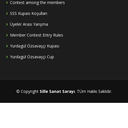
Contest among the members
SSS Kupası Koşulları
Üyeler Arası Yarışma
Member Contest Entry Rules
Yurdagül Özsavaşçı Kupası
Yurdagül Özsavaşçı Cup
© Copyright
Sille Sanat Sarayı
. TÜm Hakkı Saklıdır.