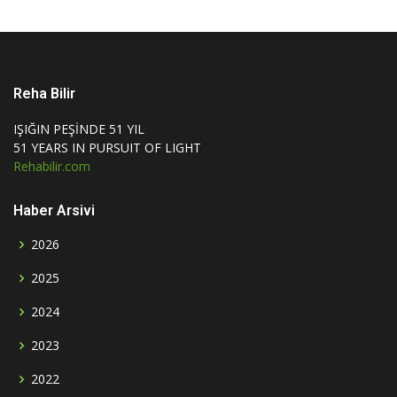
Reha Bilir
IŞIĞIN PEŞİNDE 51 YIL
51 YEARS IN PURSUIT OF LIGHT
Rehabilir.com
Haber Arsivi
2026
2025
2024
2023
2022