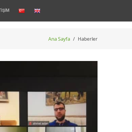
TİŞİM
Ana Sayfa
Haberler