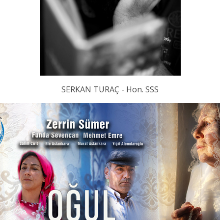
SERKAN TURAÇ - Hon. SSS