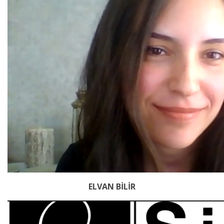
ELVAN BİLİR