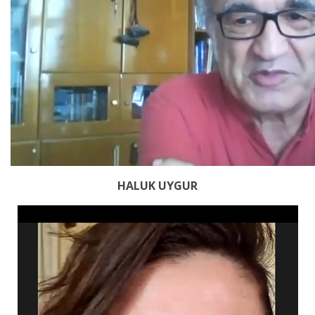
HALUK UYGUR