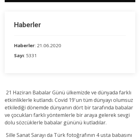
Haberler
Haberler
: 21.06.2020
Sayı
: 5331
21 Haziran Babalar Günü ülkemizde ve dünyada farklı
etkinliklerle kutlandı. Covid 19'un tüm dünyayı olumsuz
etkilediği dönemde dünyanın dört bir tarafında babalar
ve çocukları farklı yöntemlerle bir araya gelerek sevgi
dolu sözcüklerle babalar gününü kutladılar.
Sille Sanat Sarayı da Türk fotoğrafının 4 usta babasını