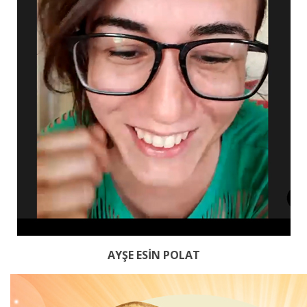
AYŞE ESİN POLAT