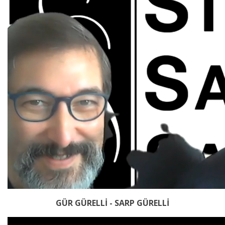
GÜR GÜRELLİ - SARP GÜRELLİ