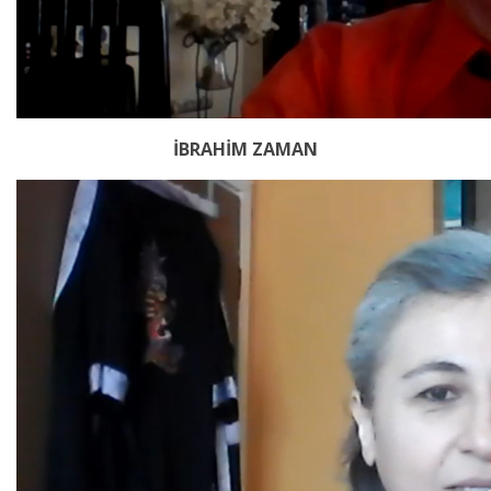
İBRAHİM ZAMAN