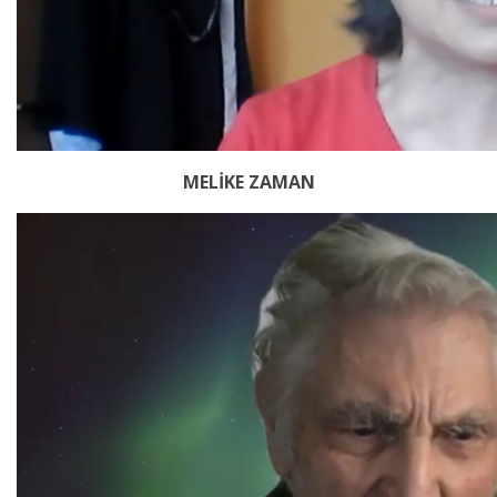
MELİKE ZAMAN