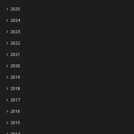
2025
2024
2023
2022
2021
2020
2019
2018
2017
2016
2015
2014