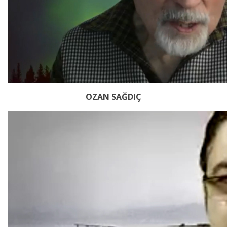
OZAN SAĞDIÇ