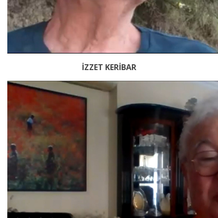
İZZET KERİBAR