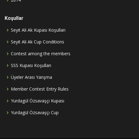
Koşullar
Seyit Ali Ak Kupası Koşulları
Seyit Ali Ak Cup Conditions
Contest among the members
SSS Kupası Koşulları
Üyeler Arası Yarışma
Member Contest Entry Rules
Yurdagül Özsavaşçı Kupası
Yurdagül Özsavaşçı Cup