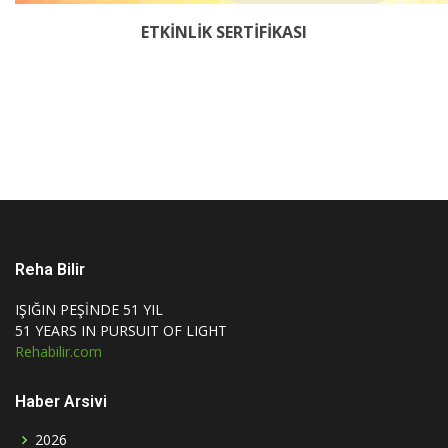
ETKİNLİK SERTİFİKASI
Reha Bilir
IŞIĞIN PEŞİNDE 51 YIL
51 YEARS IN PURSUIT OF LIGHT
Rehabilir.com
Haber Arsivi
2026