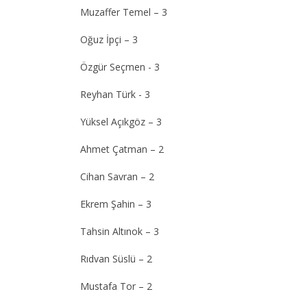
Muzaffer Temel – 3
Oğuz İpçi – 3
Özgür Seçmen - 3
Reyhan Türk - 3
Yüksel Açıkgöz – 3
Ahmet Çatman – 2
Cihan Savran – 2
Ekrem Şahin – 3
Tahsin Altınok – 3
Rıdvan Süslü – 2
Mustafa Tor – 2