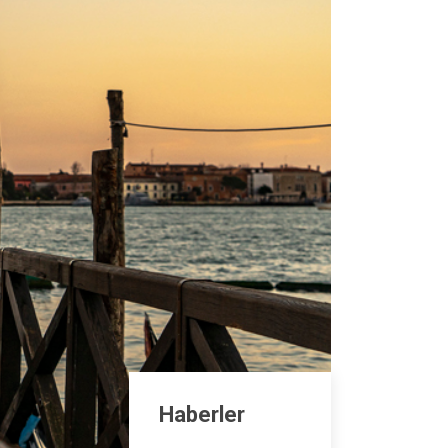
Haberler