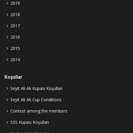
2019
2018
2017
2016
2015
2014
Koşullar
Seyit Ali Ak Kupası Koşulları
Seyit Ali Ak Cup Conditions
Contest among the members
SSS Kupası Koşulları