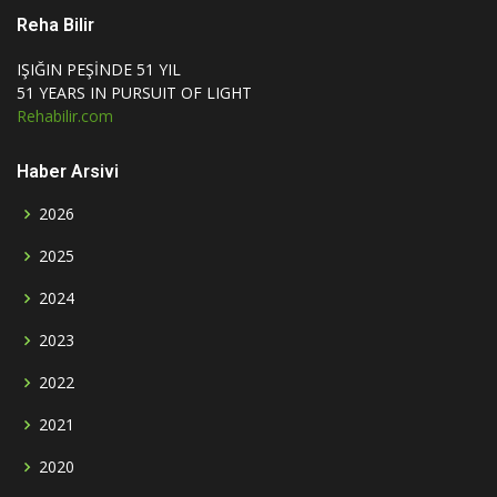
Reha Bilir
IŞIĞIN PEŞİNDE 51 YIL
51 YEARS IN PURSUIT OF LIGHT
Rehabilir.com
Haber Arsivi
2026
2025
2024
2023
2022
2021
2020