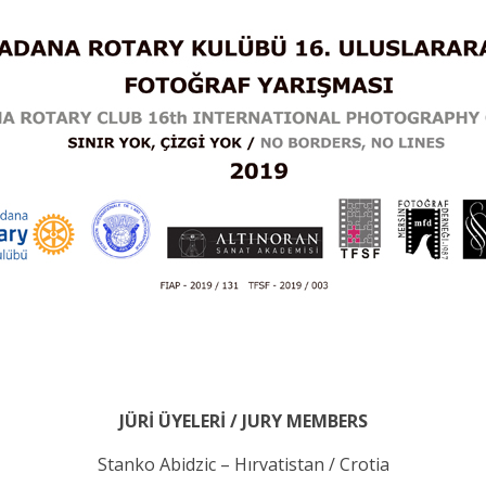
JÜRİ ÜYELERİ / JURY MEMBERS
Stanko Abidzic – Hırvatistan / Crotia