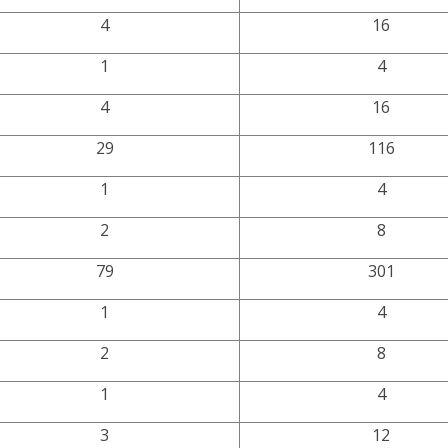
4
16
1
4
4
16
29
116
1
4
2
8
79
301
1
4
2
8
1
4
3
12