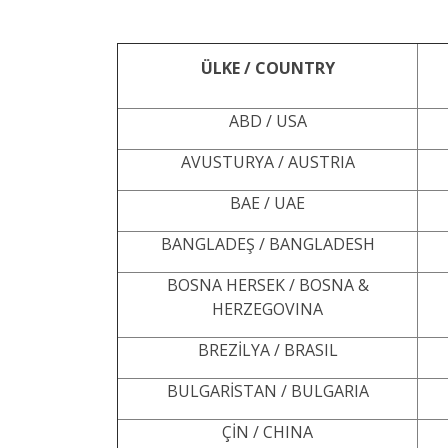
ÜLKE / COUNTRY
ABD / USA
AVUSTURYA / AUSTRIA
BAE / UAE
BANGLADEŞ / BANGLADESH
BOSNA HERSEK / BOSNA &
HERZEGOVINA
BREZİLYA / BRASIL
BULGARİSTAN / BULGARIA
ÇİN / CHINA