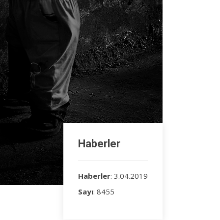
Haberler
Haberler
: 3.04.2019
Sayı
: 8455