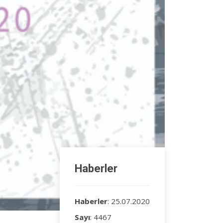
Haberler
Haberler
: 25.07.2020
Sayı
: 4467