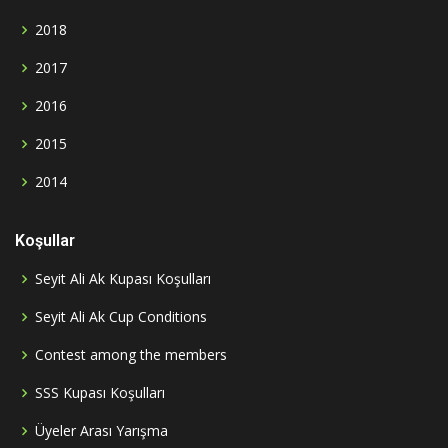
2018
2017
2016
2015
2014
Koşullar
Seyit Ali Ak Kupası Koşulları
Seyit Ali Ak Cup Conditions
Contest among the members
SSS Kupası Koşulları
Üyeler Arası Yarışma