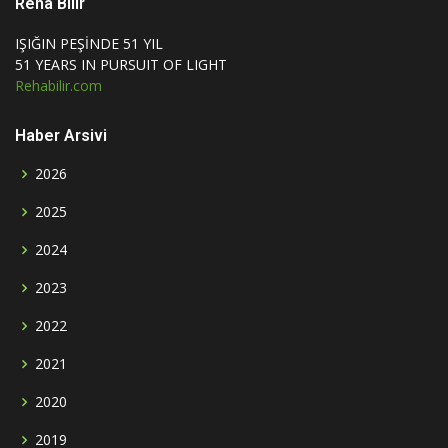
Reha Bilir
IŞIĞIN PEŞİNDE 51 YIL
51 YEARS IN PURSUIT OF LIGHT
Rehabilir.com
Haber Arsivi
2026
2025
2024
2023
2022
2021
2020
2019