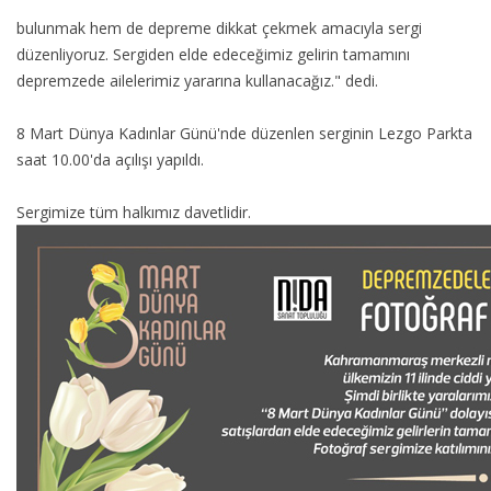
bulunmak hem de depreme dikkat çekmek amacıyla sergi
düzenliyoruz. Sergiden elde edeceğimiz gelirin tamamını
depremzede ailelerimiz yararına kullanacağız." dedi.
8 Mart Dünya Kadınlar Günü'nde düzenlen serginin Lezgo Parkta
saat 10.00'da açılışı yapıldı.
Sergimize tüm halkımız davetlidir.