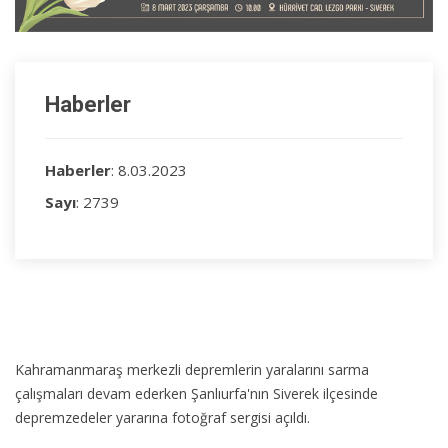
Haberler
Haberler
: 8.03.2023
Sayı
: 2739
Kahramanmaraş merkezli depremlerin yaralarını sarma
çalışmaları devam ederken Şanlıurfa'nın Siverek ilçesinde
depremzedeler yararına fotoğraf sergisi açıldı.