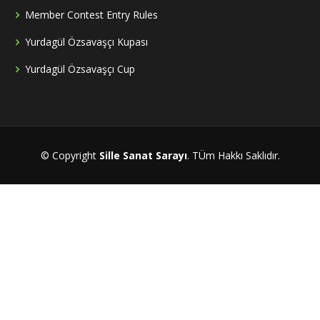
Member Contest Entry Rules
Yurdagül Özsavaşçı Kupası
Yurdagül Özsavaşçı Cup
© Copyright
Sille Sanat Sarayı
. TÜm Hakkı Saklıdır.