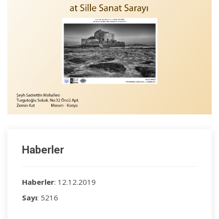
Haberler
Haberler
: 12.12.2019
Sayı
: 5216