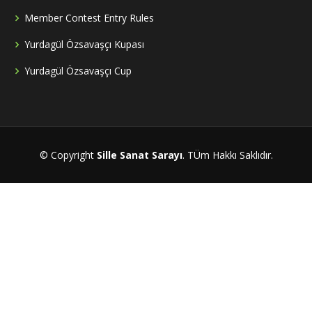
Member Contest Entry Rules
Yurdagül Özsavaşçı Kupası
Yurdagül Özsavaşçı Cup
© Copyright
Sille Sanat Sarayı
. TÜm Hakkı Saklıdır.