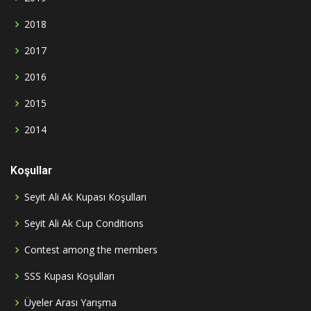
2018
2017
2016
2015
2014
Koşullar
Seyit Ali Ak Kupası Koşulları
Seyit Ali Ak Cup Conditions
Contest among the members
SSS Kupası Koşulları
Üyeler Arası Yarışma