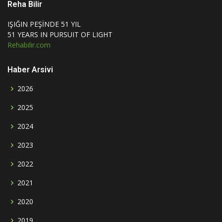
Reha Bilir
IŞIĞIN PEŞİNDE 51 YIL
51 YEARS IN PURSUIT OF LIGHT
Rehabilir.com
Haber Arsivi
2026
2025
2024
2023
2022
2021
2020
2019