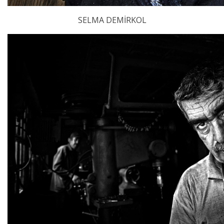
SELMA DEMİRKOL