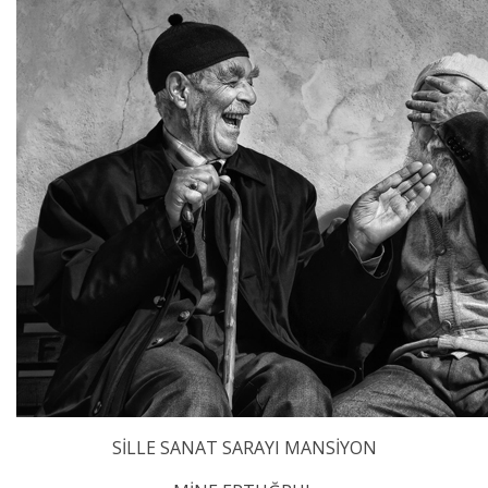
SİLLE SANAT SARAYI MANSİYON