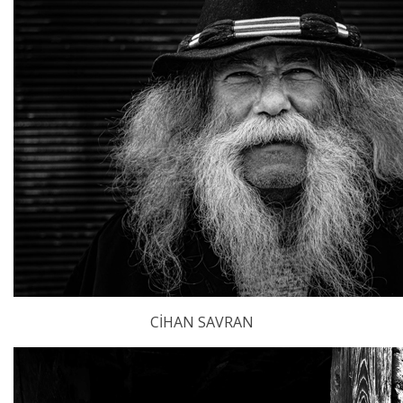
CİHAN SAVRAN