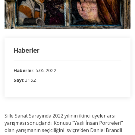
Haberler
Haberler
: 5.05.2022
Sayı
: 3152
Sille Sanat Sarayında 2022 yılının ikinci üyeler arsı
yarışması sonuçlandı. Konusu “Yaşlı İnsan Portreleri”
olan yarışmanın seçiciliğini İsviçre’den Daniel Brandli