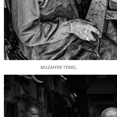
MUZAFFER TEMEL