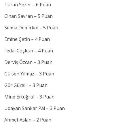
Turan Sezer – 6 Puan
Cihan Savran – 5 Puan
Selma Demirkol – 5 Puan
Emine Çetin – 4 Puan
Fedai Coşkun – 4 Puan
Derviş Özcan – 3 Puan
Gülsen Yılmaz – 3 Puan
Gür Gürelli – 3 Puan
Mine Ertuğrul - 3 Puan
Udayan Sankar Pal – 3 Puan
Ahmet Aslan – 2 Puan