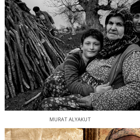
MURAT ALYAKUT