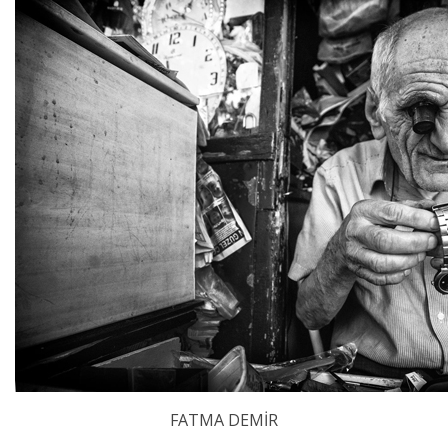
FATMA DEMİR