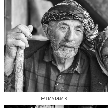
FATMA DEMİR