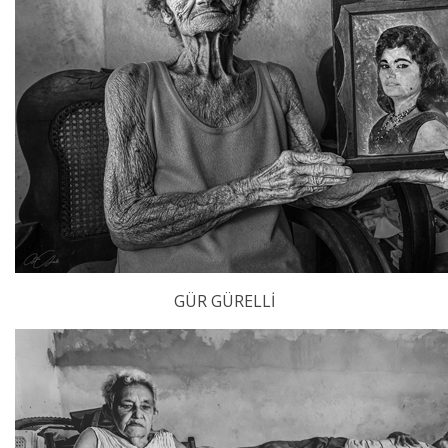
GÜR GÜRELLİ