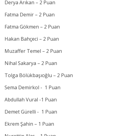
Derya Arıkan – 2 Puan
Fatma Demir – 2 Puan
Fatma Gökmen – 2 Puan
Hakan Bahçeci – 2 Puan
Muzaffer Temel – 2 Puan
Nihal Sakarya – 2 Puan
Tolga Bölükbaşıoğlu – 2 Puan
Sema Demirkol - 1 Puan
Abdullah Vural -1 Puan
Demet Gürelli - 1 Puan
Ekrem Şahin – 1 Puan