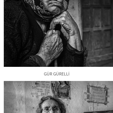
GÜR GÜRELLİ