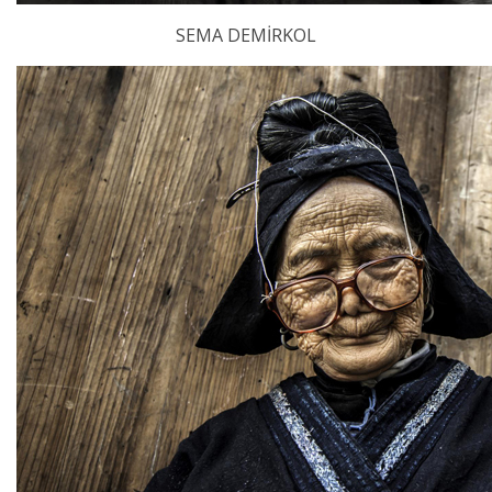
SEMA DEMİRKOL