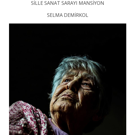
SİLLE SANAT SARAYI MANSİYON
SELMA DEMİRKOL