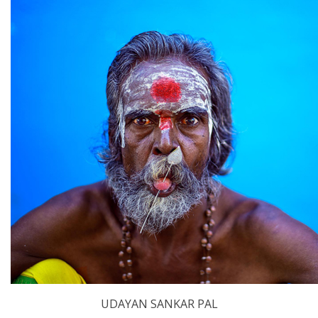
UDAYAN SANKAR PAL