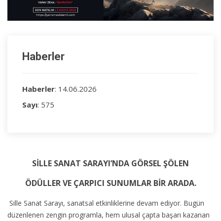
Haberler
Haberler
: 14.06.2026
Sayı
: 575
SİLLE SANAT SARAYI’NDA GÖRSEL ŞÖLEN
ÖDÜLLER VE ÇARPICI SUNUMLAR BİR ARADA.
Sille Sanat Sarayı, sanatsal etkinliklerine devam ediyor. Bugün
düzenlenen zengin programla, hem ulusal çapta başarı kazanan