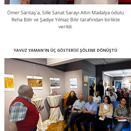
Ömer Sarıtaş'a, Sille Sanat Sarayı Altın Madalya ödülü
Reha Bilir ve Şadiye Yılmaz Bilir tarafından birlikte
verildi.
YAVUZ YAMAN'IN ÜÇ GÖSTERİSİ ŞÖLENE DÖNÜŞTÜ