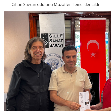
Cihan Savran ödülünü Muzaffer Temel'den aldı.