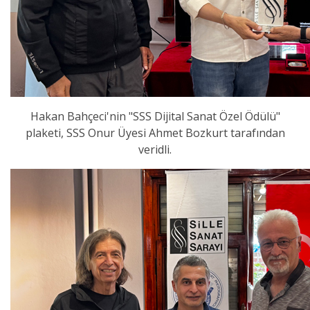
Hakan Bahçeci'nin "SSS Dijital Sanat Özel Ödülü"
plaketi, SSS Onur Üyesi Ahmet Bozkurt tarafından
veridli.