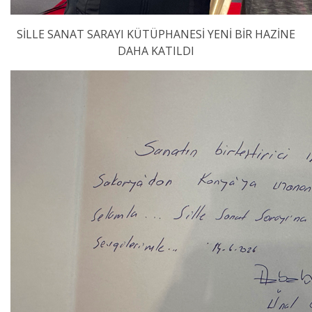
SİLLE SANAT SARAYI KÜTÜPHANESİ YENİ BİR HAZİNE
DAHA KATILDI